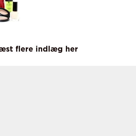
læst flere indlæg her