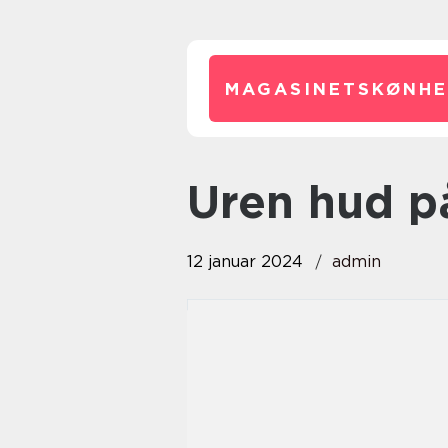
MAGASINETSKØNHE
uren hud 
12 januar 2024
admin