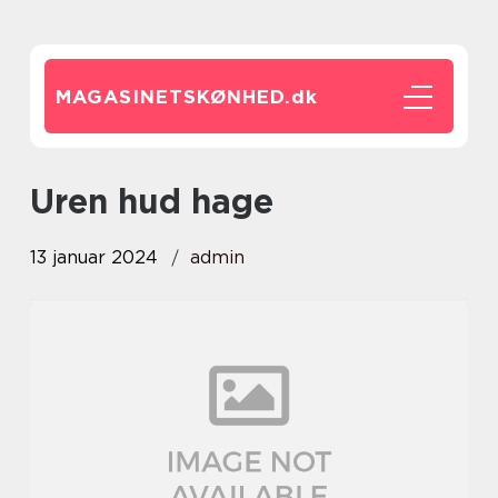
MAGASINETSKØNHED.
dk
uren hud hage
13 januar 2024
admin