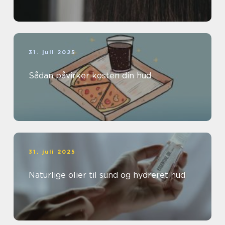
31. juli 2025
Sådan påvirker kosten din hud
31. juli 2025
Naturlige olier til sund og hydreret hud