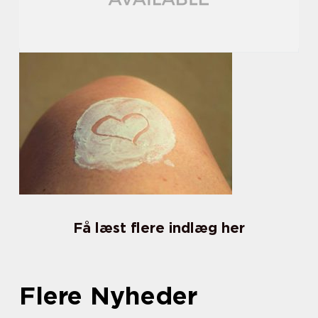
Få læst flere indlæg her
Flere Nyheder