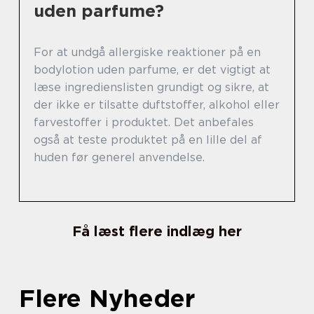
uden parfume?
For at undgå allergiske reaktioner på en
bodylotion uden parfume, er det vigtigt at
læse ingredienslisten grundigt og sikre, at
der ikke er tilsatte duftstoffer, alkohol eller
farvestoffer i produktet. Det anbefales
også at teste produktet på en lille del af
huden før generel anvendelse.
Få læst flere indlæg her
Flere Nyheder