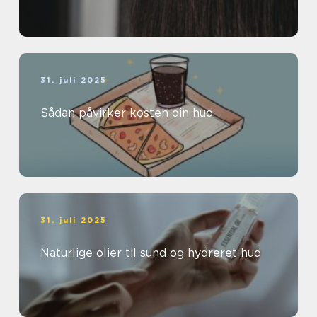
31. juli 2025
Sådan påvirker kosten din hud
31. juli 2025
Naturlige olier til sund og hydreret hud