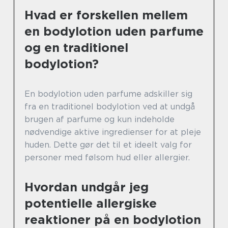
Hvad er forskellen mellem
en bodylotion uden parfume
og en traditionel
bodylotion?
En bodylotion uden parfume adskiller sig
fra en traditionel bodylotion ved at undgå
brugen af parfume og kun indeholde
nødvendige aktive ingredienser for at pleje
huden. Dette gør det til et ideelt valg for
personer med følsom hud eller allergier.
Hvordan undgår jeg
potentielle allergiske
reaktioner på en bodylotion