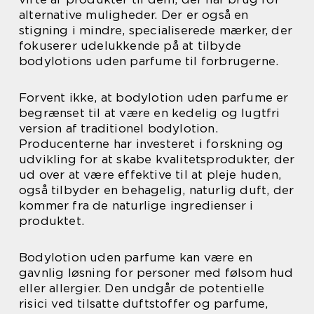
alternative muligheder. Der er også en
stigning i mindre, specialiserede mærker, der
fokuserer udelukkende på at tilbyde
bodylotions uden parfume til forbrugerne.
Forvent ikke, at bodylotion uden parfume er
begrænset til at være en kedelig og lugtfri
version af traditionel bodylotion.
Producenterne har investeret i forskning og
udvikling for at skabe kvalitetsprodukter, der
ud over at være effektive til at pleje huden,
også tilbyder en behagelig, naturlig duft, der
kommer fra de naturlige ingredienser i
produktet.
Bodylotion uden parfume kan være en
gavnlig løsning for personer med følsom hud
eller allergier. Den undgår de potentielle
risici ved tilsatte duftstoffer og parfume,