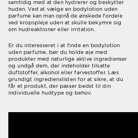
samtidig med at den hydrerer og beskytter
huden. Ved at vælge en bodylotion uden
parfume kan man opnå de ønskede fordele
ved kropspleje uden at skulle bekymre sig
om hudreaktioner eller irritation.
Er du interesseret i at finde en bodylotion
uden parfume, bør du holde øje med
produkter med naturlige aktive ingredienser
og undgå dem, der indeholder tilsatte
duftstoffer, alkohol eller farvestoffer. Læs
grundigt ingredienslisten for at sikre, at du
får et produkt, der passer bedst til din
individuelle hudtype og behov.