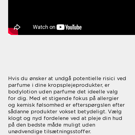
Hvis du ønsker at undgå potentielle risici ved
parfume i dine kropsplejeprodukter, er
bodylotion uden parfume det ideelle valg
for dig. Med et stigende fokus på allergier
og kemisk følsomhed er efterspørgslen efter
sådanne produkter vokset betydeligt. Vælg
klogt og nyd fordelene ved at pleje din hud
på den bedste måde muligt uden
unødvendige tilsætningsstoffer.