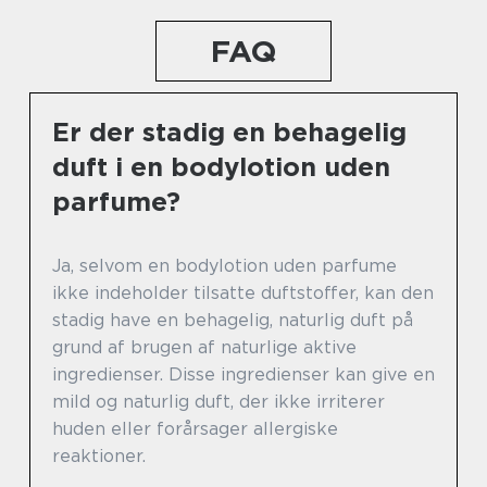
FAQ
Er der stadig en behagelig
duft i en bodylotion uden
parfume?
Ja, selvom en bodylotion uden parfume
ikke indeholder tilsatte duftstoffer, kan den
stadig have en behagelig, naturlig duft på
grund af brugen af naturlige aktive
ingredienser. Disse ingredienser kan give en
mild og naturlig duft, der ikke irriterer
huden eller forårsager allergiske
reaktioner.