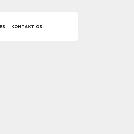
ES
KONTAKT OS