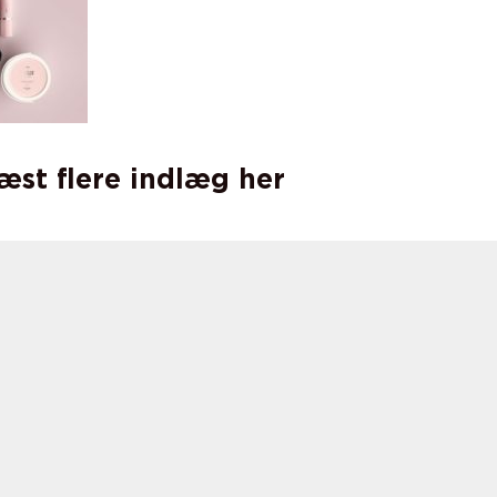
læst flere indlæg her