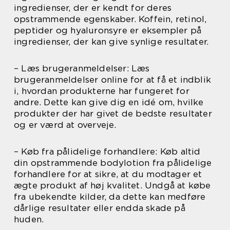
ingredienser, der er kendt for deres
opstrammende egenskaber. Koffein, retinol,
peptider og hyaluronsyre er eksempler på
ingredienser, der kan give synlige resultater.
– Læs brugeranmeldelser: Læs
brugeranmeldelser online for at få et indblik
i, hvordan produkterne har fungeret for
andre. Dette kan give dig en idé om, hvilke
produkter der har givet de bedste resultater
og er værd at overveje.
– Køb fra pålidelige forhandlere: Køb altid
din opstrammende bodylotion fra pålidelige
forhandlere for at sikre, at du modtager et
ægte produkt af høj kvalitet. Undgå at købe
fra ubekendte kilder, da dette kan medføre
dårlige resultater eller endda skade på
huden.