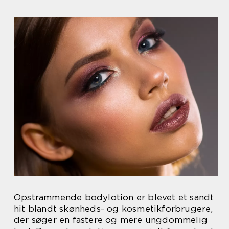
Opstrammende bodylotion er blevet et sandt
hit blandt skønheds- og kosmetikforbrugere,
der søger en fastere og mere ungdommelig