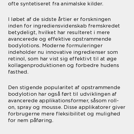
ofte syntetiseret fra animalske kilder.
I løbet af de sidste årtier er forskningen
inden for ingrediensvidenskab fremskredet
betydeligt, hvilket har resulteret i mere
avancerede og effektive opstrammende
bodylotions. Moderne formuleringer
indeholder nu innovative ingredienser som
retinol, som har vist sig effektivt til at øge
kollagenproduktionen og forbedre hudens
fasthed.
Den stigende popularitet af opstrammende
bodylotion har også ført til udviklingen af
avancerede applikationsformer, såsom roll-
on, spray og mousse. Disse applikatorer giver
forbrugerne mere fleksibilitet og mulighed
for nem påføring.