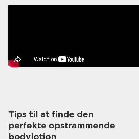
Tips til at finde den
perfekte opstrammende
bodylotion