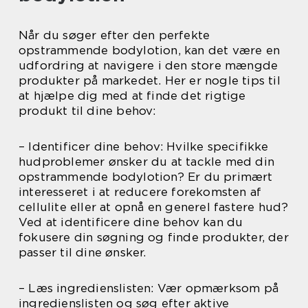
Når du søger efter den perfekte
opstrammende bodylotion, kan det være en
udfordring at navigere i den store mængde
produkter på markedet. Her er nogle tips til
at hjælpe dig med at finde det rigtige
produkt til dine behov:
– Identificer dine behov: Hvilke specifikke
hudproblemer ønsker du at tackle med din
opstrammende bodylotion? Er du primært
interesseret i at reducere forekomsten af
cellulite eller at opnå en generel fastere hud?
Ved at identificere dine behov kan du
fokusere din søgning og finde produkter, der
passer til dine ønsker.
– Læs ingredienslisten: Vær opmærksom på
ingredienslisten og søg efter aktive