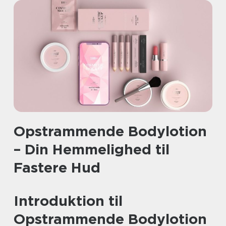
Opstrammende Bodylotion
– Din Hemmelighed til
Fastere Hud
Introduktion til
Opstrammende Bodylotion