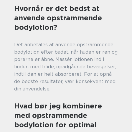
Hvornår er det bedst at
anvende opstrammende
bodylotion?
Det anbefales at anvende opstrammende
bodylotion efter badet, når huden er ren og
porerne er åbne. Massér lotionen ind i
huden med blide, opadgående bevægelser,
indtil den er helt absorberet. For at opnå
de bedste resultater, vær konsekvent med
din anvendelse.
Hvad bør jeg kombinere
med opstrammende
bodylotion for optimal