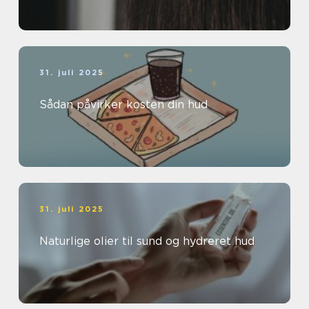
31. juli 2025
Sådan påvirker kosten din hud
31. juli 2025
Naturlige olier til sund og hydreret hud