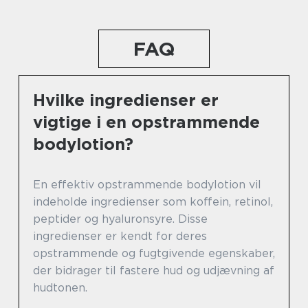
FAQ
Hvilke ingredienser er
vigtige i en opstrammende
bodylotion?
En effektiv opstrammende bodylotion vil
indeholde ingredienser som koffein, retinol,
peptider og hyaluronsyre. Disse
ingredienser er kendt for deres
opstrammende og fugtgivende egenskaber,
der bidrager til fastere hud og udjævning af
hudtonen.