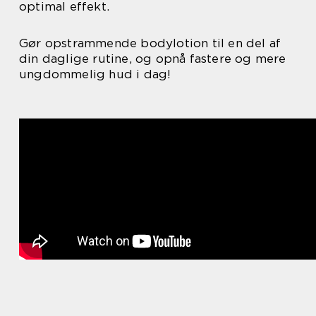
optimal effekt.
Gør opstrammende bodylotion til en del af
din daglige rutine, og opnå fastere og mere
ungdommelig hud i dag!