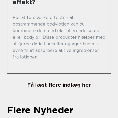
effekt?
For at forstærke effekten af
opstrammende bodylotion kan du
kombinere den med eksfolierende scrub
eller body oil. Disse produkter hjælper med
at fjerne døde hudceller og øger hudens
evne til at absorbere aktive ingredienser
fra lotionen.
Få læst flere indlæg her
Flere Nyheder