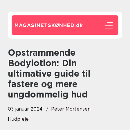
MAGASINETSKØNHED.
dk
Opstrammende
Bodylotion: Din
ultimative guide til
fastere og mere
ungdommelig hud
03 januar 2024
Peter Mortensen
Hudpleje