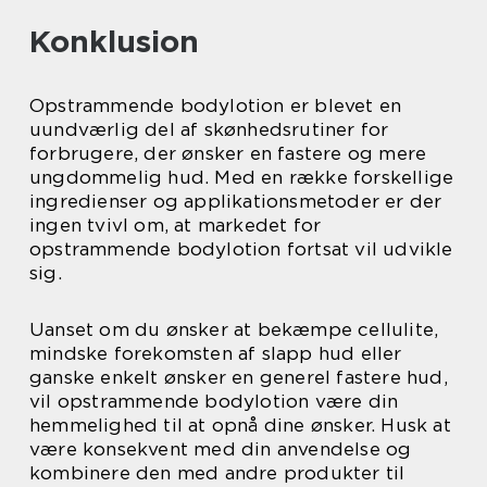
Konklusion
Opstrammende bodylotion er blevet en
uundværlig del af skønhedsrutiner for
forbrugere, der ønsker en fastere og mere
ungdommelig hud. Med en række forskellige
ingredienser og applikationsmetoder er der
ingen tvivl om, at markedet for
opstrammende bodylotion fortsat vil udvikle
sig.
Uanset om du ønsker at bekæmpe cellulite,
mindske forekomsten af slapp hud eller
ganske enkelt ønsker en generel fastere hud,
vil opstrammende bodylotion være din
hemmelighed til at opnå dine ønsker. Husk at
være konsekvent med din anvendelse og
kombinere den med andre produkter til