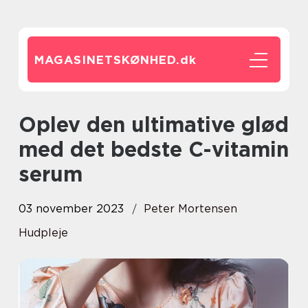
MAGASINETSKØNHED.
dk
Oplev den ultimative glød
med det bedste C-vitamin
serum
03 november 2023
Peter Mortensen
Hudpleje