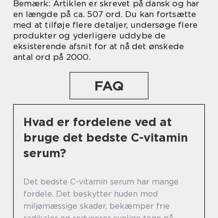
Bemærk: Artiklen er skrevet på dansk og har
en længde på ca. 507 ord. Du kan fortsætte
med at tilføje flere detaljer, undersøge flere
produkter og yderligere uddybe de
eksisterende afsnit for at nå det ønskede
antal ord på 2000.
FAQ
Hvad er fordelene ved at
bruge det bedste C-vitamin
serum?
Det bedste C-vitamin serum har mange
fordele. Det beskytter huden mod
miljømæssige skader, bekæmper frie