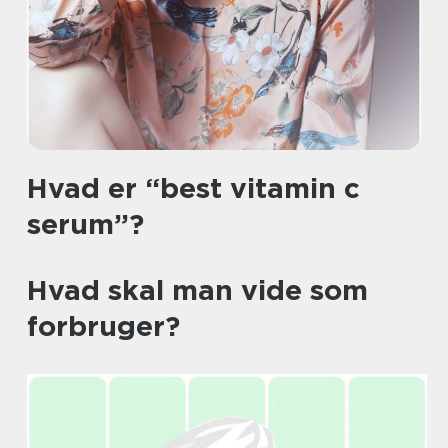
Hvad er “best vitamin c
serum”?
Hvad skal man vide som
forbruger?