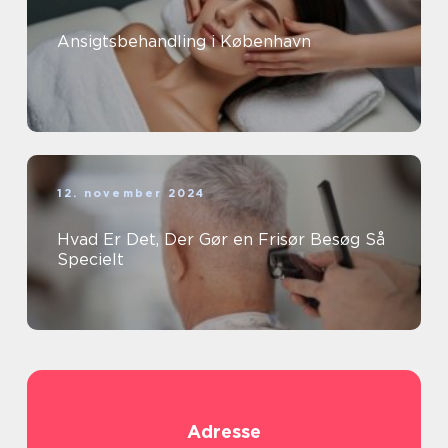
Ansigtsbehandling i København
12. november 2024
Hvad Er Det, Der Gør en Frisør Besøg Så
Specielt
Adresse