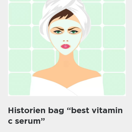
Historien bag “best vitamin
c serum”