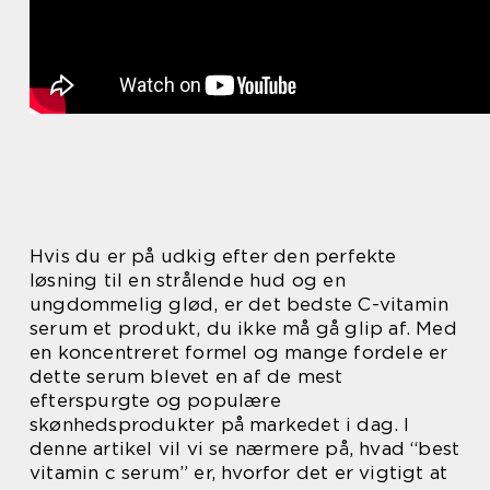
Hvis du er på udkig efter den perfekte
løsning til en strålende hud og en
ungdommelig glød, er det bedste C-vitamin
serum et produkt, du ikke må gå glip af. Med
en koncentreret formel og mange fordele er
dette serum blevet en af de mest
efterspurgte og populære
skønhedsprodukter på markedet i dag. I
denne artikel vil vi se nærmere på, hvad “best
vitamin c serum” er, hvorfor det er vigtigt at