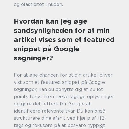
og elasticitet i huden.
Hvordan kan jeg øge
sandsynligheden for at min
artikel vises som et featured
snippet på Google
søgninger?
For at øge chancen for at din artikel bliver
vist som et featured snippet på Google
søgninger, kan du benytte dig af bullet
points for at fremhæve vigtige oplysninger
og gøre det lettere for Google at
identificere relevante svar. Du kan også
strukturere dine afsnit ved hjælp af H2-
tags og fokusere på at besvare hyppigt