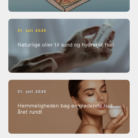
31. juli 2025
Naturlige olier til sund og hydreret hud
31. juli 2025
Hemmeligheden bag en glødende hud
året rundt