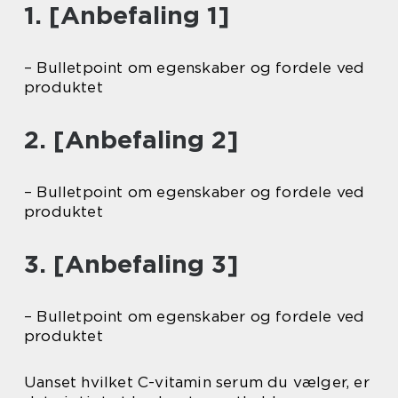
1. [Anbefaling 1]
– Bulletpoint om egenskaber og fordele ved
produktet
2. [Anbefaling 2]
– Bulletpoint om egenskaber og fordele ved
produktet
3. [Anbefaling 3]
– Bulletpoint om egenskaber og fordele ved
produktet
Uanset hvilket C-vitamin serum du vælger, er