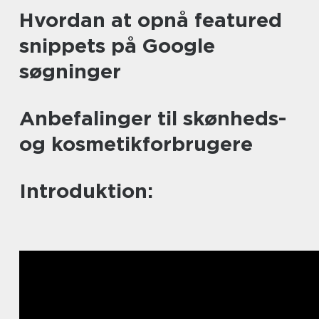
Hvordan at opnå featured
snippets på Google
søgninger
Anbefalinger til skønheds-
og kosmetikforbrugere
Introduktion: