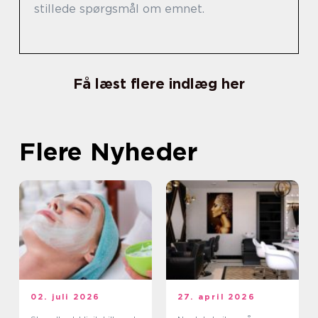
stillede spørgsmål om emnet.
Få læst flere indlæg her
Flere Nyheder
02. juli 2026
27. april 2026