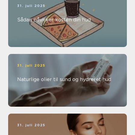
31. juli 2025
Sådan påvirker kosten din hud
31. juli 2025
Naturlige olier til sund og hydreret hud
31. juli 2025