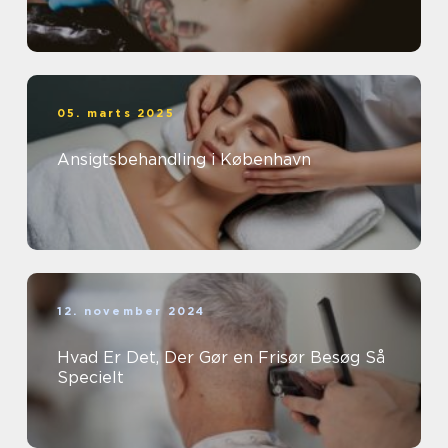
05. marts 2025
Ansigtsbehandling i København
12. november 2024
Hvad Er Det, Der Gør en Frisør Besøg Så
Specielt