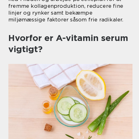
fremme kollagenproduktion, reducere fine
linjer og rynker samt bekæmpe
miljømæssige faktorer såsom frie radikaler.
Hvorfor er A-vitamin serum
vigtigt?