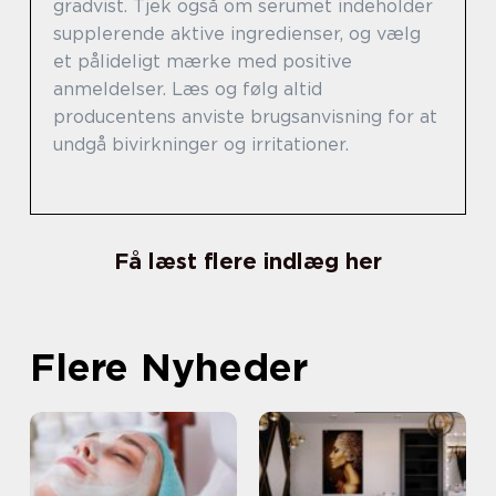
gradvist. Tjek også om serumet indeholder
supplerende aktive ingredienser, og vælg
et pålideligt mærke med positive
anmeldelser. Læs og følg altid
producentens anviste brugsanvisning for at
undgå bivirkninger og irritationer.
Få læst flere indlæg her
Flere Nyheder