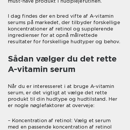
must-have produkt i hudplejerutinen.
I dag findes der en bred vifte af A-vitamin
serums på markedet, der tilbyder forskellige
koncentrationer af retinol og supplerende
ingredienser for at opnå målrettede
resultater for forskellige hudtyper og behov.
Sådan vælger du det rette
A-vitamin serum
Når du er interesseret i at bruge A-vitamin
serum, er det vigtigt at vælge det rette
produkt til din hudtype og hudtilstand. Her
er nogle nøglefaktorer at overveje:
– Koncentration af retinol: Vælg et serum
med en passende koncentration af retinol