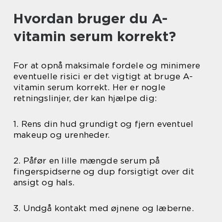
Hvordan bruger du A-
vitamin serum korrekt?
For at opnå maksimale fordele og minimere
eventuelle risici er det vigtigt at bruge A-
vitamin serum korrekt. Her er nogle
retningslinjer, der kan hjælpe dig:
1. Rens din hud grundigt og fjern eventuel
makeup og urenheder.
2. Påfør en lille mængde serum på
fingerspidserne og dup forsigtigt over dit
ansigt og hals.
3. Undgå kontakt med øjnene og læberne.