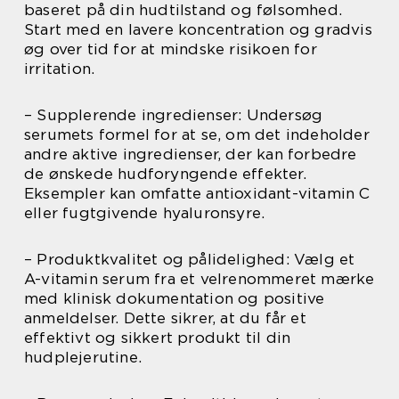
baseret på din hudtilstand og følsomhed.
Start med en lavere koncentration og gradvis
øg over tid for at mindske risikoen for
irritation.
– Supplerende ingredienser: Undersøg
serumets formel for at se, om det indeholder
andre aktive ingredienser, der kan forbedre
de ønskede hudforyngende effekter.
Eksempler kan omfatte antioxidant-vitamin C
eller fugtgivende hyaluronsyre.
– Produktkvalitet og pålidelighed: Vælg et
A-vitamin serum fra et velrenommeret mærke
med klinisk dokumentation og positive
anmeldelser. Dette sikrer, at du får et
effektivt og sikkert produkt til din
hudplejerutine.