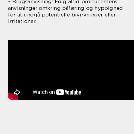
– Brugsanvisning: Følg altid producentens
anvisninger omkring påføring og hyppighed
for at undgå potentielle bivirkninger eller
irritationer.