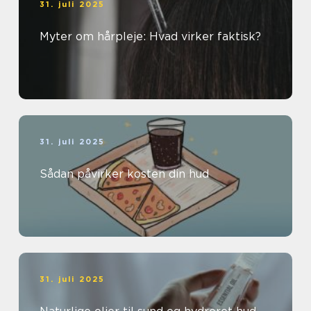
31. juli 2025
Myter om hårpleje: Hvad virker faktisk?
31. juli 2025
Sådan påvirker kosten din hud
31. juli 2025