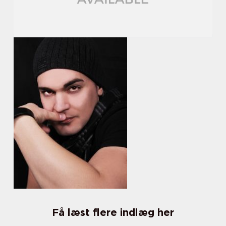
Få læst flere indlæg her