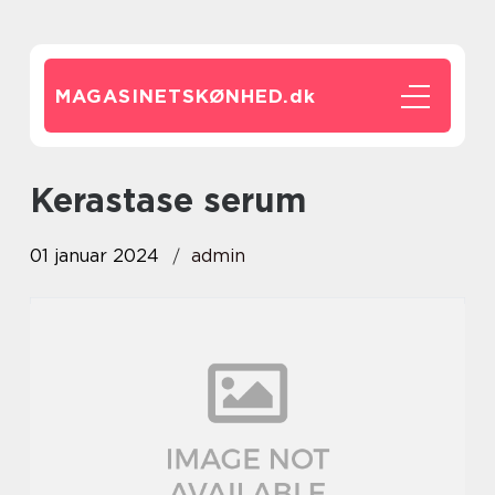
MAGASINETSKØNHED.
dk
kerastase serum
01 januar 2024
admin