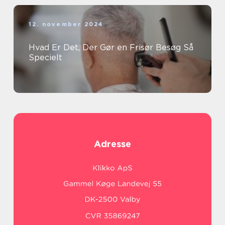
12. november 2024
Hvad Er Det, Der Gør en Frisør Besøg Så
Specielt
Adresse