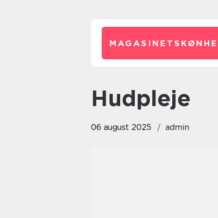
MAGASINETSKØNHE
Hudpleje
06 august 2025
admin