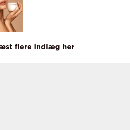
læst flere indlæg her