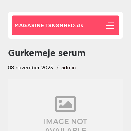
MAGASINETSKØNHED.
dk
gurkemeje serum
08 november 2023
admin