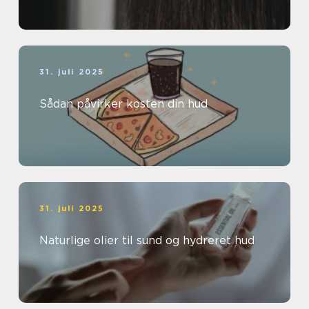
31. juli 2025
Sådan påvirker kosten din hud
31. juli 2025
Naturlige olier til sund og hydreret hud