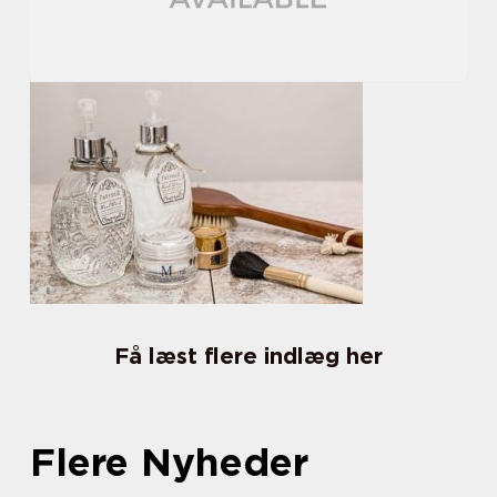
Få læst flere indlæg her
Flere Nyheder