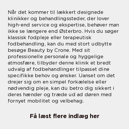
Når det kommer til lækkert designede
klinikker og behandlingssteder, der lover
high-end service og ekspertise, behøver man
ikke se længere end Østerbro. Hvis du søger
klassisk fodpleje eller terapeutisk
fodbehandling, kan du med stort udbytte
besøge Beauty by Crone. Med sit
professionelle personale og hyggelige
atmosfære, tilbyder denne klinik et bredt
udvalg af fodbehandlinger tilpasset dine
specifikke behov og ønsker. Uanset om det
drejer sig om en simpel forkælelse eller
nødvendig pleje, kan du betro dig sikkert i
deres hænder og træde ud ad døren med
fornyet mobilitet og velbehag.
Få læst flere indlæg her