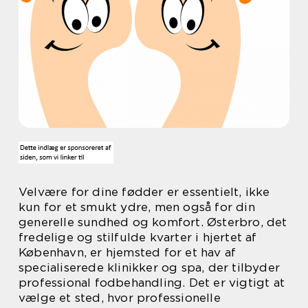
Velvære for dine fødder er essentielt, ikke
kun for et smukt ydre, men også for din
generelle sundhed og komfort. Østerbro, det
fredelige og stilfulde kvarter i hjertet af
København, er hjemsted for et hav af
specialiserede klinikker og spa, der tilbyder
professional fodbehandling. Det er vigtigt at
vælge et sted, hvor professionelle