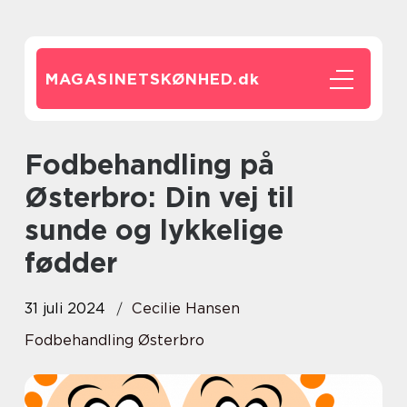
MAGASINETSKØNHED.
dk
Fodbehandling på
Østerbro: Din vej til
sunde og lykkelige
fødder
31 juli 2024
Cecilie Hansen
Fodbehandling Østerbro