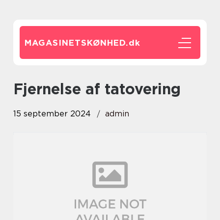
MAGASINETSKØNHED.
dk
Fjernelse af tatovering
15 september 2024
admin