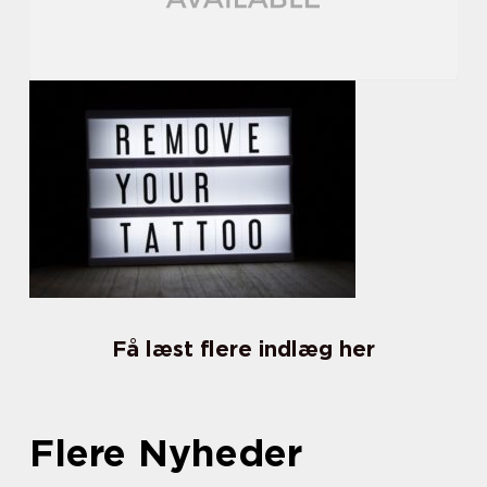
Få læst flere indlæg her
Flere Nyheder