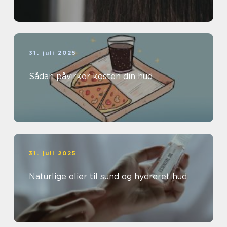
31. juli 2025
Sådan påvirker kosten din hud
31. juli 2025
Naturlige olier til sund og hydreret hud