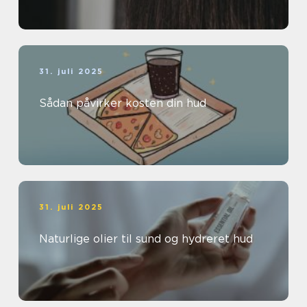
31. juli 2025
Sådan påvirker kosten din hud
31. juli 2025
Naturlige olier til sund og hydreret hud