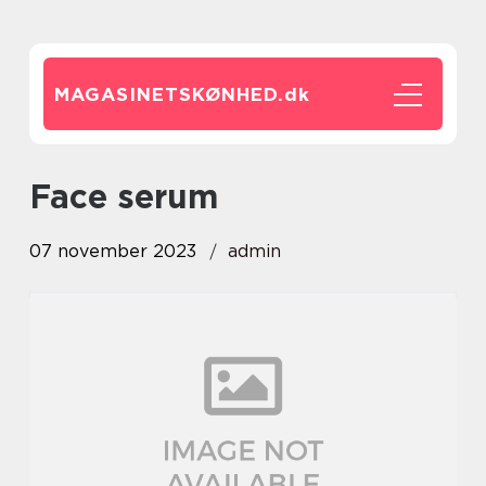
MAGASINETSKØNHED.
dk
face serum
07 november 2023
admin