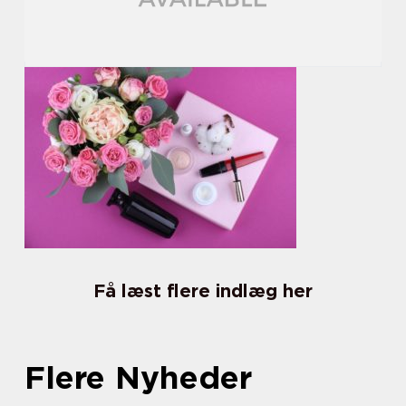
Få læst flere indlæg her
Flere Nyheder