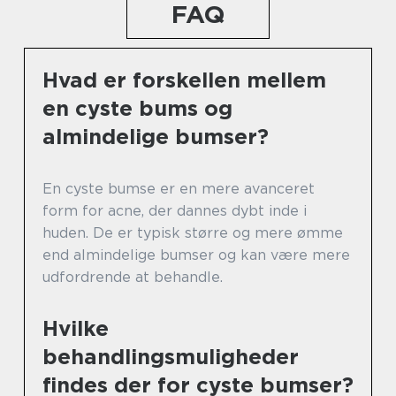
FAQ
Hvad er forskellen mellem
en cyste bums og
almindelige bumser?
En cyste bumse er en mere avanceret
form for acne, der dannes dybt inde i
huden. De er typisk større og mere ømme
end almindelige bumser og kan være mere
udfordrende at behandle.
Hvilke
behandlingsmuligheder
findes der for cyste bumser?