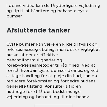
I denne video kan du få yderligere vejledning
og tip til at håndtere og behandle cyste
bumser.
Afsluttende tanker
Cyste bumser kan være en kilde til fysisk og
følelsesmæssig ubehag, men det er vigtigt at
huske, at der er effektive
behandlingsmuligheder og
forebyggelsesmetoder til rådighed. Ved at
forstå, hvordan cyste bumser dannes, og ved
at tage handling for at pleje din hud, kan du
reducere forekomsten og forbedre hudens
generelle tilstand. Konsulter altid en
hudlæge for at få den bedst mulige
vejledning og behandling til dine behov.