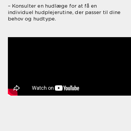
– Konsulter en hudlæge for at få en
individuel hudplejerutine, der passer til dine
behov og hudtype.