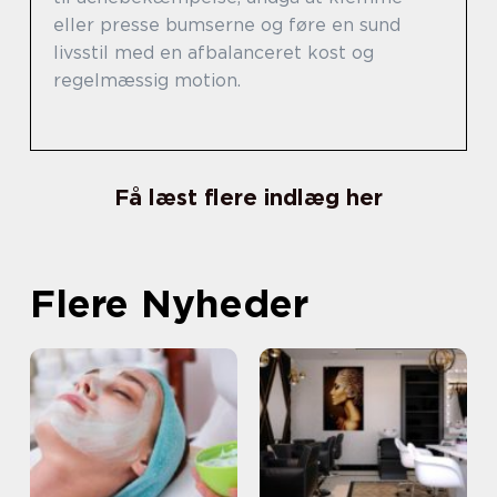
eller presse bumserne og føre en sund
livsstil med en afbalanceret kost og
regelmæssig motion.
Få læst flere indlæg her
Flere Nyheder