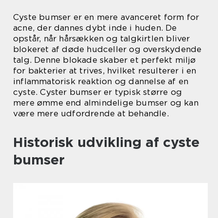
Cyste bumser er en mere avanceret form for
acne, der dannes dybt inde i huden. De
opstår, når hårsækken og talgkirtlen bliver
blokeret af døde hudceller og overskydende
talg. Denne blokade skaber et perfekt miljø
for bakterier at trives, hvilket resulterer i en
inflammatorisk reaktion og dannelse af en
cyste. Cyster bumser er typisk større og
mere ømme end almindelige bumser og kan
være mere udfordrende at behandle.
Historisk udvikling af cyste
bumser