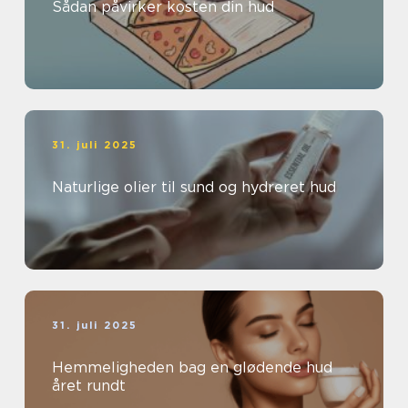
Sådan påvirker kosten din hud
31. juli 2025
Naturlige olier til sund og hydreret hud
31. juli 2025
Hemmeligheden bag en glødende hud
året rundt