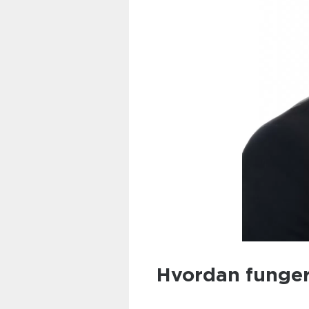
Hvordan funger