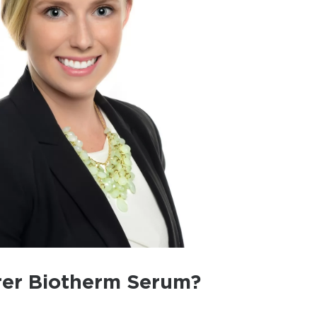
er Biotherm Serum?