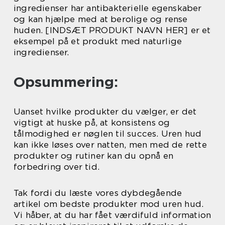
ingredienser har antibakterielle egenskaber
og kan hjælpe med at berolige og rense
huden. [INDSÆT PRODUKT NAVN HER] er et
eksempel på et produkt med naturlige
ingredienser.
Opsummering:
Uanset hvilke produkter du vælger, er det
vigtigt at huske på, at konsistens og
tålmodighed er nøglen til succes. Uren hud
kan ikke løses over natten, men med de rette
produkter og rutiner kan du opnå en
forbedring over tid.
Tak fordi du læste vores dybdegående
artikel om bedste produkter mod uren hud.
Vi håber, at du har fået værdifuld information