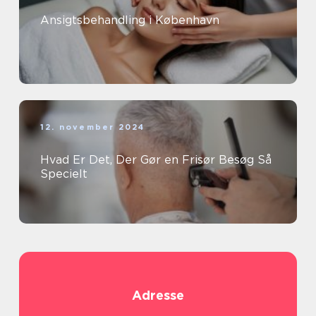
Ansigtsbehandling i København
12. november 2024
Hvad Er Det, Der Gør en Frisør Besøg Så
Specielt
Adresse