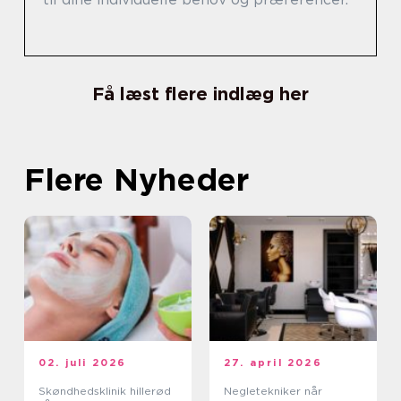
Få læst flere indlæg her
Flere Nyheder
02. juli 2026
27. april 2026
Skøndhedsklinik hillerød
Negletekniker når