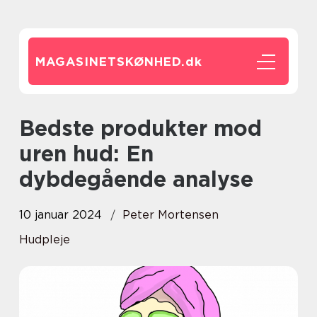
MAGASINETSKØNHED.
dk
Bedste produkter mod
uren hud: En
dybdegående analyse
10 januar 2024
Peter Mortensen
Hudpleje