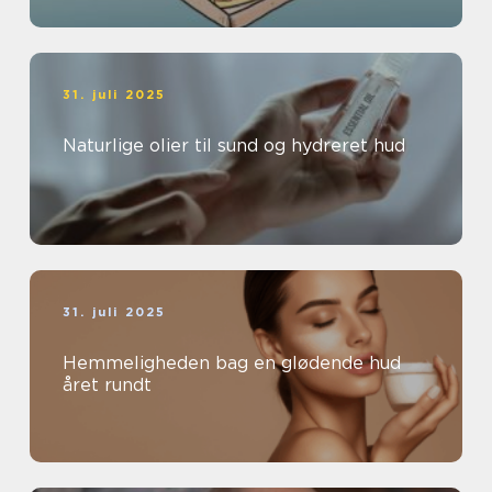
31. juli 2025
Naturlige olier til sund og hydreret hud
31. juli 2025
Hemmeligheden bag en glødende hud
året rundt