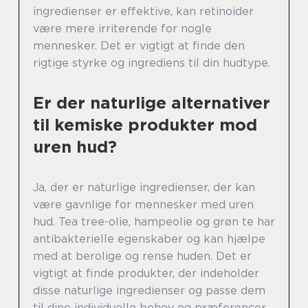
ingredienser er effektive, kan retinoider
være mere irriterende for nogle
mennesker. Det er vigtigt at finde den
rigtige styrke og ingrediens til din hudtype.
Er der naturlige alternativer
til kemiske produkter mod
uren hud?
Ja, der er naturlige ingredienser, der kan
være gavnlige for mennesker med uren
hud. Tea tree-olie, hampeolie og grøn te har
antibakterielle egenskaber og kan hjælpe
med at berolige og rense huden. Det er
vigtigt at finde produkter, der indeholder
disse naturlige ingredienser og passe dem
til dine individuelle behov og præferencer.