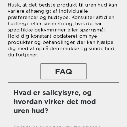
Husk, at det bedste produkt til uren hud kan
variere afhængigt af individuelle
præferencer og hudtype. Konsulter altid en
hudlæge eller kosmetolog, hvis du har
specifikke bekymringer eller spørgsmål.
Hold dig konstant opdateret om nye
produkter og behandlinger, der kan hjælpe
dig med at opnå den smukke og sunde hud,
du fortjener.
FAQ
Hvad er salicylsyre, og
hvordan virker det mod
uren hud?