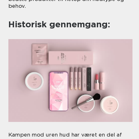
behov.
Historisk gennemgang:
Kampen mod uren hud har været en del af