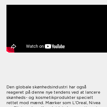
Den globale skønhedsindustri har også
reageret på denne nye tendens ved at lancere
skønheds- og kosmetikprodukter specielt
rettet mod mænd. Mærker som L’Oreal, Nivea