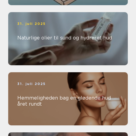
31. juli 2025
Naturlige olier til sund og hydreret hud
31. juli 2025
Hemmeligheden bag en glødende hud
året rundt