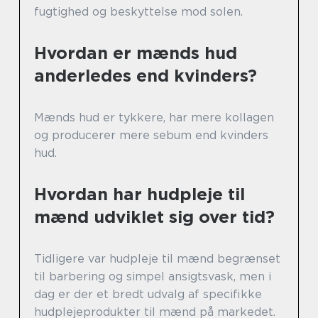
fugtighed og beskyttelse mod solen.
Hvordan er mænds hud
anderledes end kvinders?
Mænds hud er tykkere, har mere kollagen
og producerer mere sebum end kvinders
hud.
Hvordan har hudpleje til
mænd udviklet sig over tid?
Tidligere var hudpleje til mænd begrænset
til barbering og simpel ansigtsvask, men i
dag er der et bredt udvalg af specifikke
hudplejeprodukter til mænd på markedet.