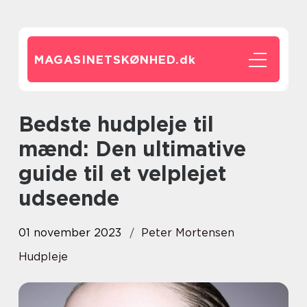
MAGASINETSKØNHED.
dk
Bedste hudpleje til
mænd: Den ultimative
guide til et velplejet
udseende
01 november 2023
Peter Mortensen
Hudpleje