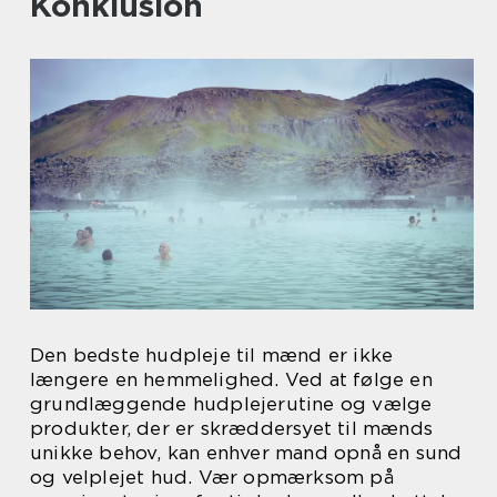
Konklusion
Den bedste hudpleje til mænd er ikke
længere en hemmelighed. Ved at følge en
grundlæggende hudplejerutine og vælge
produkter, der er skræddersyet til mænds
unikke behov, kan enhver mand opnå en sund
og velplejet hud. Vær opmærksom på