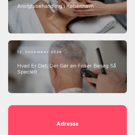
Ansigtsbehandling i København
12. november 2024
Hvad Er Det, Der Gør en Frisør Besøg Så
Specielt
Adresse