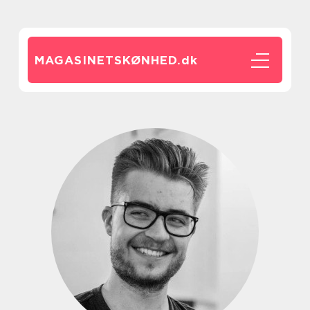
MAGASINETSKØNHED.
dk