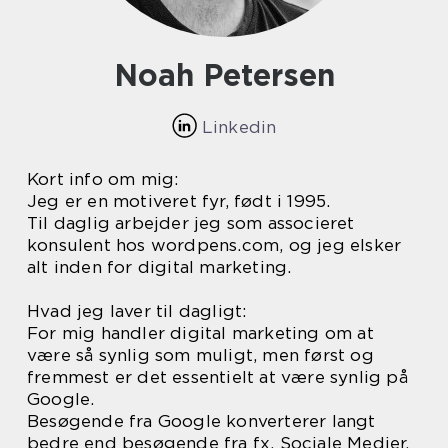
Noah Petersen
Linkedin
Kort info om mig:
Jeg er en motiveret fyr, født i 1995.
Til daglig arbejder jeg som associeret
konsulent hos wordpens.com, og jeg elsker
alt inden for digital marketing.
Hvad jeg laver til dagligt:
For mig handler digital marketing om at
være så synlig som muligt, men først og
fremmest er det essentielt at være synlig på
Google.
Besøgende fra Google konverterer langt
bedre end besøgende fra fx. Sociale Medier.