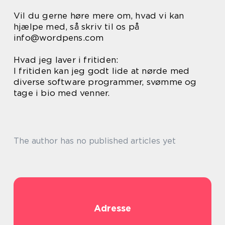
Vil du gerne høre mere om, hvad vi kan
hjælpe med, så skriv til os på
info@wordpens.com
Hvad jeg laver i fritiden:
I fritiden kan jeg godt lide at nørde med
diverse software programmer, svømme og
tage i bio med venner.
The author has no published articles yet
Adresse