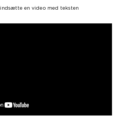
t indsætte en video med teksten