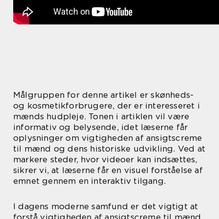
Målgruppen for denne artikel er skønheds-
og kosmetikforbrugere, der er interesseret i
mænds hudpleje. Tonen i artiklen vil være
informativ og belysende, idet læserne får
oplysninger om vigtigheden af ansigtscreme
til mænd og dens historiske udvikling. Ved at
markere steder, hvor videoer kan indsættes,
sikrer vi, at læserne får en visuel forståelse af
emnet gennem en interaktiv tilgang.
I dagens moderne samfund er det vigtigt at
forstå vigtigheden af ansigtscreme til mænd