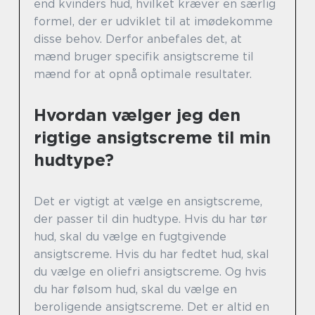
end kvinders hud, hvilket kræver en særlig
formel, der er udviklet til at imødekomme
disse behov. Derfor anbefales det, at
mænd bruger specifik ansigtscreme til
mænd for at opnå optimale resultater.
Hvordan vælger jeg den
rigtige ansigtscreme til min
hudtype?
Det er vigtigt at vælge en ansigtscreme,
der passer til din hudtype. Hvis du har tør
hud, skal du vælge en fugtgivende
ansigtscreme. Hvis du har fedtet hud, skal
du vælge en oliefri ansigtscreme. Og hvis
du har følsom hud, skal du vælge en
beroligende ansigtscreme. Det er altid en