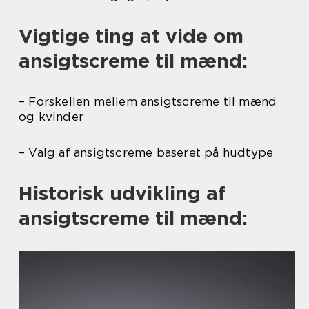
Vigtige ting at vide om
ansigtscreme til mænd:
– Forskellen mellem ansigtscreme til mænd
og kvinder
– Valg af ansigtscreme baseret på hudtype
Historisk udvikling af
ansigtscreme til mænd: