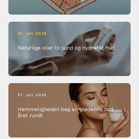
31. juli 2025
Naturlige olier til sund og hydreret hud
31. juli 2025
Hemmeligheden bag en glødende hud
året rundt