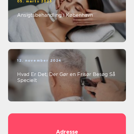
05. marts 2025
Ansigtsbehandling i København
12. november 2024
Hvad Er Det, Der Gør en Frisør Besøg Så
Specielt
Adresse