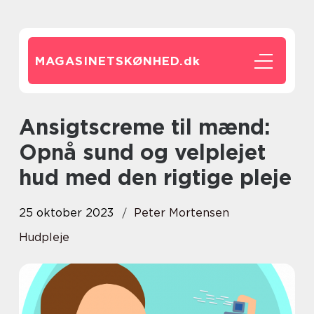
MAGASINETSKØNHED.
dk
Ansigtscreme til mænd:
Opnå sund og velplejet
hud med den rigtige pleje
25 oktober 2023
Peter Mortensen
Hudpleje