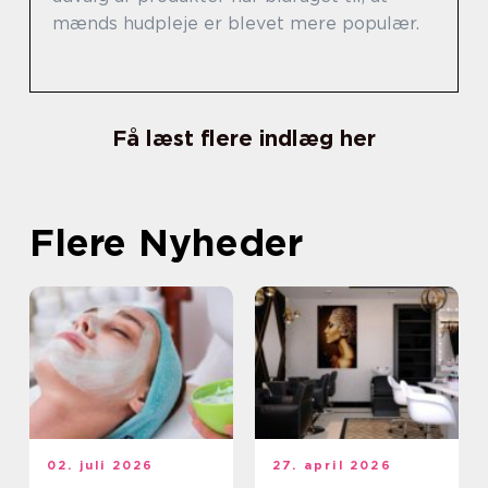
mænds hudpleje er blevet mere populær.
Få læst flere indlæg her
Flere Nyheder
02. juli 2026
27. april 2026