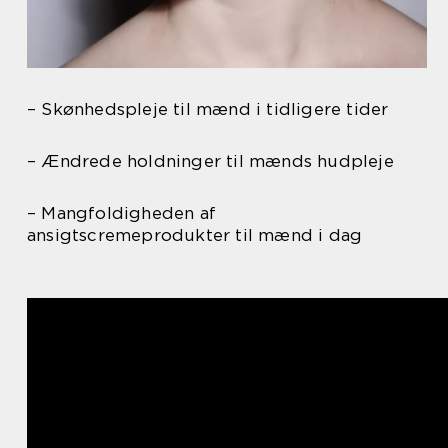
– Skønhedspleje til mænd i tidligere tider
– Ændrede holdninger til mænds hudpleje
– Mangfoldigheden af
ansigtscremeprodukter til mænd i dag