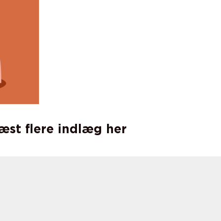
læst flere indlæg her