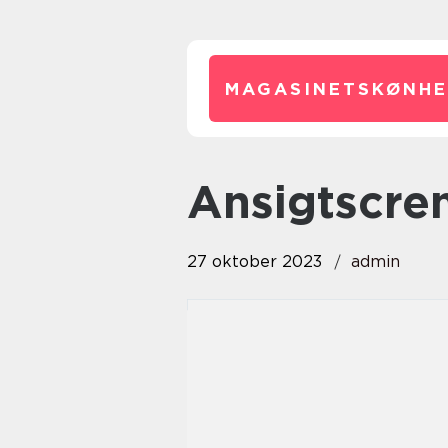
MAGASINETSKØNHE
ansigtscre
27 oktober 2023
admin