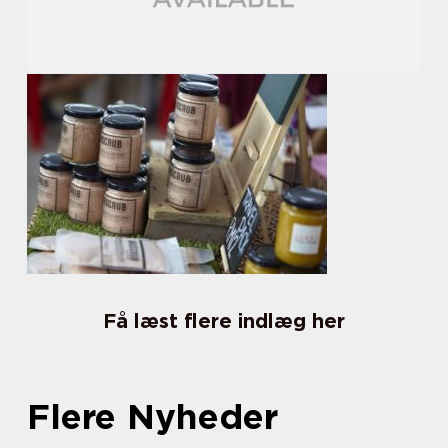
Få læst flere indlæg her
Flere Nyheder