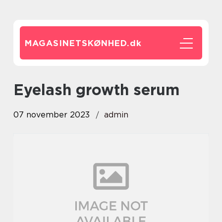
MAGASINETSKØNHED.
dk
eyelash growth serum
07 november 2023
admin