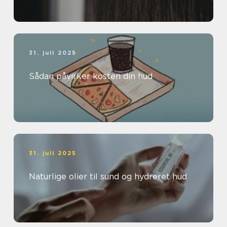
31. juli 2025
Sådan påvirker kosten din hud
31. juli 2025
Naturlige olier til sund og hydreret hud